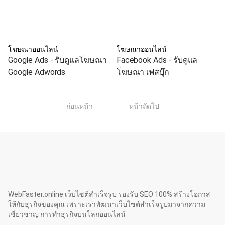
โฆษณาออนไลน์
โฆษณาออนไลน์
Google Ads - รับดูแลโฆษณา
Facebook Ads - รับดูแล
Google Adwords
โฆษณา เฟสบุ๊ก
1
ก่อนหน้า
หน้าถัดไป
WebFaster.online เว็บไซต์สำเร็จรูป รองรับ SEO 100% สร้างโอกาส
ให้กับธุรกิจของคุณ เพราะเราพัฒนาเว็บไซต์สำเร็จรูปมาจากความ
เชี่ยวชาญ การทำธุรกิจบนโลกออนไลน์