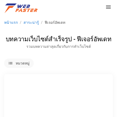
menu
หน้าแรก
/
สาระน่ารู้
/
ฟีเจอร์อัพเดท
บทความเว็บไซต์สำเร็จรูป - ฟีเจอร์อัพเดท
รวมบทความล่าสุดเกี่ยวกับการทำเว็บไซต์
lists
หมวดหมู่