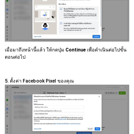
เมื่อมาถึงหน้านี้แล้ว ให้กดปุ่ม
Continue
เพื่อดำเนินต่อไปขั้น
ตอนต่อไป
5. ตั้งค่า Facebook Pixel ของคุณ