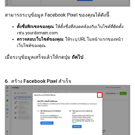
สามารถระบุข้อมูล Facebook Pixel ของคุณได้ดังนี้
ตั้งชื่อพิกเซลของคุณ
: ให้ตั้งชื่อที่สอดคล้องกับเว็บไซต์ที่ติดตั้ง
เช่น yourdomain.com
ตรวจสอบเว็บไซต์ของคุณ
: ให้ระบุ URL ในหน้าแรกของหน้า
เว็บไซต์ของคุณ
เมื่อระบุข้อมูลเสร็จแล้วให้กดปุ่ม
ถัดไป
6. สร้าง Facebook Pixel สำเร็จ