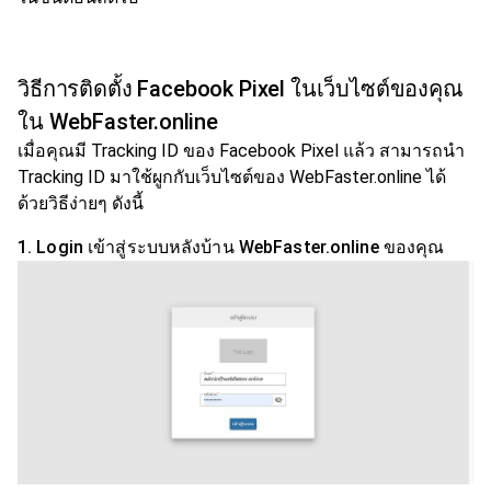
วิธีการติดตั้ง Facebook Pixel ในเว็บไซต์ของคุณ
ใน WebFaster.online
เมื่อคุณมี Tracking ID ของ Facebook Pixel แล้ว สามารถนำ
Tracking ID มาใช้ผูกกับเว็บไซต์ของ WebFaster.online ได้
ด้วยวิธีง่ายๆ ดังนี้
1. Login เข้าสู่ระบบหลังบ้าน WebFaster.online ของคุณ