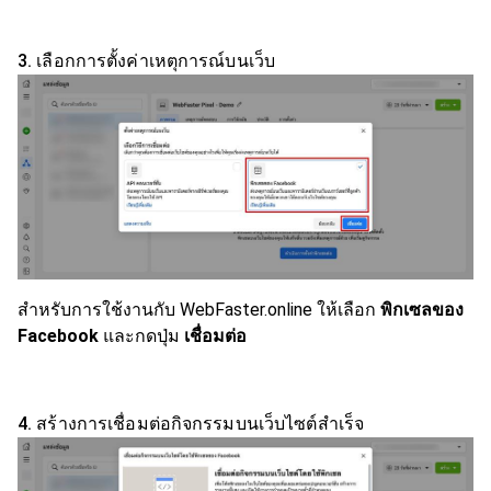
3. เลือกการตั้งค่าเหตุการณ์บนเว็บ
สำหรับการใช้งานกับ WebFaster.online ให้เลือก
พิกเซลของ
Facebook
และกดปุ่ม
เชื่อมต่อ
4. สร้างการเชื่อมต่อกิจกรรมบนเว็บไซต์สำเร็จ