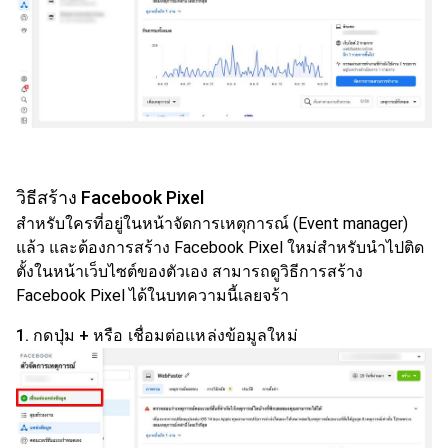
วิธีสร้าง Facebook Pixel
สำหรับใครที่อยู่ในหน้าจัดการเหตุการณ์ (Event manager)
แล้ว และต้องการสร้าง Facebook Pixel ใหม่สำหรับนำไปติด
ตั้งในหน้าเว็บไซต์ของตัวเอง สามารถดูวิธีการสร้าง
Facebook Pixel ได้ในบทความนี้เลยจร้า
1. กดปุ่ม + หรือ เชื่อมต่อแหล่งข้อมูลใหม่