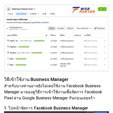
วิธีเข้าใช้งาน Business Manager
สำหรับบางท่านอาจยังไม่เคยใช้งาน Facebook Business
Manager มาลองดูวิธีการเข้าใช้งานเพื่อจัดการ Facebook
Pixel ผ่าน Google Business Manager กันก่อนเลยจร้า
1. ไปหน้าจัดการ Facebook Business Manager