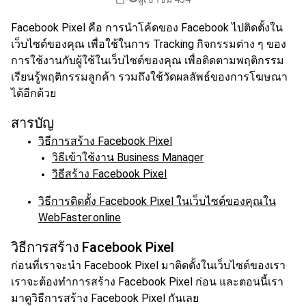
Facebook Pixel คือ การนำโค้ดของ Facebook ไปติดตั้งใน
เว็บไซต์ของคุณ เพื่อใช้ในการ Tracking กิจกรรมต่าง ๆ ของ
การใช้งานกับผู้ใช้ในเว็บไซต์ของคุณ เพื่อติดตามพฤติกรรม
เรียนรู้พฤติกรรมลูกค้า รวมถึงใช้วัดผลลัพธ์ของการโฆษณา
ได้อีกด้วย
สารบัญ
วิธีการสร้าง Facebook Pixel
วิธีเข้าใช้งาน Business Manager
วิธีสร้าง Facebook Pixel
วิธีการติดตั้ง Facebook Pixel ในเว็บไซต์ของคุณใน
WebFaster.online
วิธีการสร้าง Facebook Pixel
ก่อนที่เราจะนำ Facebook Pixel มาติดตั้งในเว็บไซต์ของเรา
เราจะต้องทำการสร้าง Facebook Pixel ก่อน และตอนนี้เรา
มาดูวิธีการสร้าง Facebook Pixel กันเลย