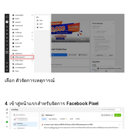
เลือก ตัวจัดการเหตุการณ์
4. เข้าสู่หน้าแรกสำหรับจัดการ Facebook Pixel