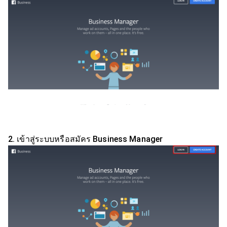
2. เข้าสู่ระบบหรือสมัคร Business Manager