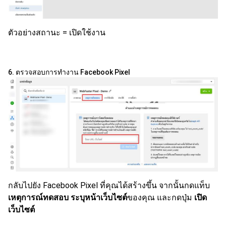
ตัวอย่างสถานะ = เปิดใช้งาน
6. ตรวจสอบการทำงาน Facebook Pixel
กลับไปยัง Facebook Pixel ที่คุณได้สร้างขึ้น จากนั้นกดแท็บ
เหตุการณ์ทดสอบ
ระบุหน้าเว็บไซต์
ของคุณ และกดปุ่ม
เปิด
เว็บไซต์