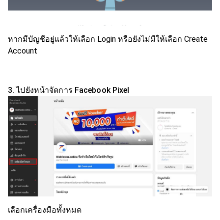
หากมีบัญชีอยู่แล้วให้เลือก Login หรือยังไม่มีให้เลือก Create
Account
3. ไปยังหน้าจัดการ Facebook Pixel
เลือกเครื่องมือทั้งหมด