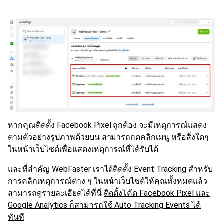
หากคุณติดตั้ง Facebook Pixel ถูกต้อง จะมีเหตุการณ์แสดง
ตามตัวอย่างรูปภาพด้วยบน สามารถกดคลิกเมนู หรือสิ่งใดๆ
ในหน้าเว็บไซต์เพื่อแสดงเหตุการณ์ที่ได้รับได้
และที่สำคัญ WebFaster เราได้ติดตั้ง Event Tracking สำหรับ
การคลิกเหตุการณ์ต่าง ๆ ในหน้าเว็บไซต์ให้คุณทั้งหมดแล้ว
สามารถดูรายละเอียดได้ที่นี่
ติดตั้งโค้ด Facebook Pixel และ
Google Analytics ก็สามารถใช้ Auto Tracking Events ได้
ทันที