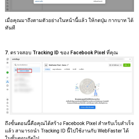
เมื่อคุณมาถึงตามตัวอย่างในหน้านี้แล้ว ให้กดปุ่ม กากบาท ได้
ทันที
7. ตรวจสอบ Tracking ID ของ Facebook Pixel ที่คุณ
ถึงขั้นตอนนี้คือคุณได้สร้าง Facebook Pixel สำหรับเว็บสำเร็จ
แล้ว สามารถนำ Tracking ID นี้ไปใช้งานกับ WebFaster ได้
ในขั้นตอนถัดไป