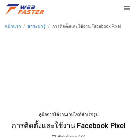
menu
หน้าแรก
/
สาระน่ารู้
/
การติดตั้งและใช้งาน Facebook Pixel
คู่มือการใช้งานเว็บไซต์สำเร็จรูป
การติดตั้งและใช้งาน Facebook Pixel
-
ผู้เข้าชม 434
calendar_today
visibility