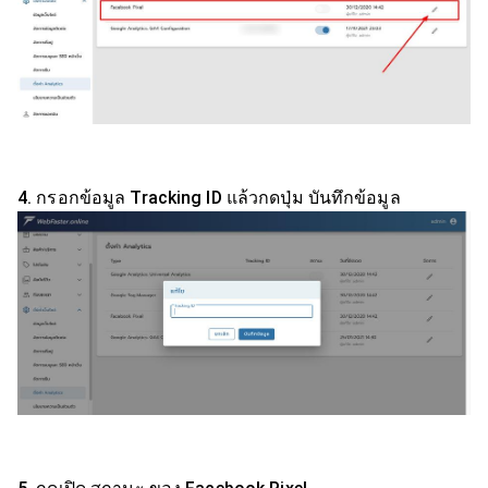
4. กรอกข้อมูล Tracking ID แล้วกดปุ่ม บันทึกข้อมูล