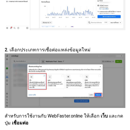
2. เลือกประเภทการเชื่อต่อแหล่งข้อมูลใหม่
สำหรับการใช้งานกับ WebFaster.online ให้เลือก
เว็บ
และกด
ปุ่ม
เชื่อมต่อ