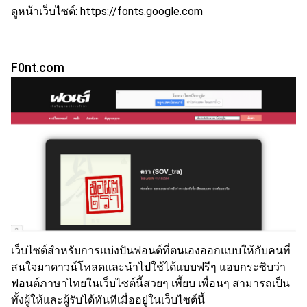
ดูหน้าเว็บไซต์:
https://fonts.google.com
F0nt.com
เว็บไซต์สำหรับการแบ่งปันฟอนต์ที่ตนเองออกแบบให้กับคนที่
สนใจมาดาวน์โหลดและนำไปใช้ได้แบบฟรีๆ แอบกระซิบว่า
ฟอนต์ภาษาไทยในเว็บไซต์นี้สวยๆ เพี้ยบ เพื่อนๆ สามารถเป็น
ทั้งผู้ให้และผู้รับได้ทันทีเมื่ออยู่ในเว็บไซต์นี้