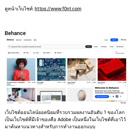
ดูหน้าเว็บไซต์:
https://www.f0nt.com
Behance
เว็บไซต์ออนไลน์ยอดนิยมที่รวบรวมผลงานอันดับ 1 ของโลก
เป็นเว็บไซต์ที่มีเจ้าของคือ Adobe เป็นหนึ่งในเว็บไซต์ที่เอาไว้
มาค้นหาแนวทางสำหรับการทำงานออกแบบ