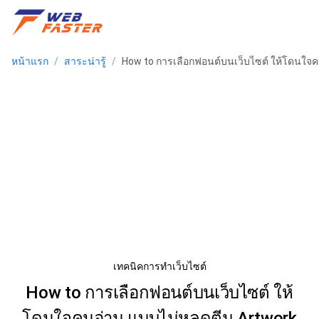
หน้าแรก
/
สาระน่ารู้
/
How to การเลือกฟอนต์บนเว็บไซต์ ให้โดนใจค
เทคนิคการทำเว็บไซต์
How to การเลือกฟอนต์บนเว็บไซต์ ให้
โดนใจคนอ่าน แบบไม่หลุดตีม Artwork