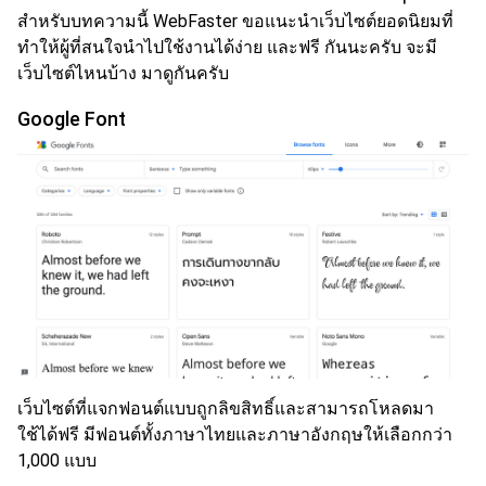
สำหรับบทความนี้ WebFaster ขอแนะนำเว็บไซต์ยอดนิยมที่
ทำให้ผู้ที่สนใจนำไปใช้งานได้ง่าย และฟรี กันนะครับ จะมี
เว็บไซต์ไหนบ้าง มาดูกันครับ
Google Font
เว็บไซต์ที่แจกฟอนต์แบบถูกลิขสิทธิ์และสามารถโหลดมา
ใช้ได้ฟรี มีฟอนต์ทั้งภาษาไทยและภาษาอังกฤษให้เลือกกว่า
1,000 แบบ