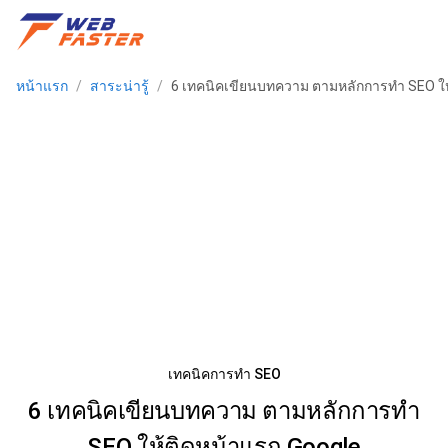
หน้าแรก
/
สาระน่ารู้
/
6 เทคนิคเขียนบทความ ตามหลักการทำ SEO ให
เทคนิคการทำ SEO
6 เทคนิคเขียนบทความ ตามหลักการทำ
SEO ให้ติดหน้าแรก Google