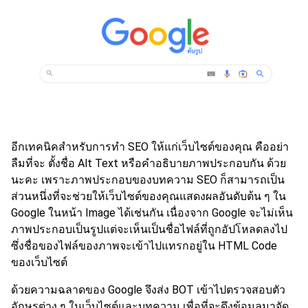
อีกเทคนิคสำหรับการทำ SEO ให้แก่เว็บไซต์ของคุณ คืออย่า
ลืมที่จะ ตั้งชื่อ Alt Text หรือคำอธิบายภาพประกอบกัน ด้วย
นะคะ เพราะภาพประกอบของบทความ SEO ก็สามารถเป็น
ส่วนหนึ่งที่จะช่วยให้เว็บไซต์ของคุณแสดงผลอันดับต้น ๆ ใน
Google ในหน้า Image ได้เช่นกัน เนื่องจาก Google จะไม่เห็น
ภาพประกอบเป็นรูปแต่จะเห็นเป็นชื่อไฟล์ที่ถูกอัปโหลดลงไป
ซึ่งชื่อของไฟล์ของภาพจะเข้าไปแทรกอยู่ใน HTML Code
ของเว็บไซต์
ด้วยความฉลาดของ Google จึงส่ง BOT เข้าไปตรวจสอบตัว
อักษรต่าง ๆ ในเว็บไซต์และบทความ เพื่อที่จะดึงข้อมูลมาจัด