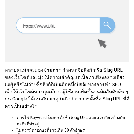
หลายคนมักจะมองข้ามการ กำหนดชื่อลิงก์ หรือ Slug URL
ของเว็บไซต์และมุ่งให้ความสำคัญแต่เนื้อหาเพียงอย่างเดียว
แต่รู้หรือไม่ว่า! ชื่อลิงก์ก็เป็นอีกหนึ่งปัจจัยของการทำ SEO
เพื่อให้เว็บไซต์ของคุณมียอดผู้ใช้งานเพิ่มขึ้นจนติดอันดับต้น ๆ
บน Google ได้เช่นกัน มาดูกันดีกว่าว่าการตั้งชื่อ Slug URL ที่ดี
ควรเป็นอย่างไร
ควรใช้ Keyword ในการตั้งชื่อ Slug URL และควรเกี่ยวข้องกับ
ธุรกิจที่ทำอยู่
ไม่ควรมีตัวอักษรที่ยาวเกิน 50 ตัวอักษร