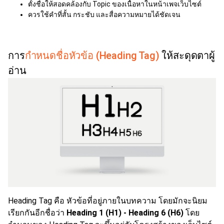
ตั้งชื่อให้สอดคล้องกับ Topic ของเนื้อหาในหน้าเพจเว็บไซต์
ควรใช้คำที่สั้น กระชับ และสื่อความหมายได้ชัดเจน
การ
กำหนดชื่อหัวข้อ (Heading Tag)
ให้สะดุดตาผู้
อ่าน
Heading Tag คือ หัวข้อที่อยู่ภายในบทความ โดยมักจะนิยม
เรียกกันอีกชื่อว่า
Heading 1 (H1) - Heading 6 (H6)
โดย