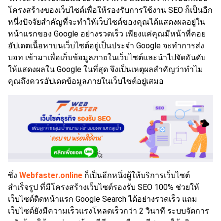
โครงสร้างของเว็บไซต์เพื่อให้รองรับการใช้งาน SEO ก็เป็นอีก
หนึ่งปัจจัยสำคัญที่จะทำให้เว็บไซต์ของคุณได้แสดงผลอยู่ใน
หน้าแรกของ Google อย่างรวดเร็ว เพียงแค่คุณมีหน้าที่คอย
อัปเดตเนื้อหาบนเว็บไซต์อยู่เป็นประจำ Google จะทำการส่ง
บอท เข้ามาเพื่อเก็บข้อมูลภายในเว็บไซต์และนำไปจัดอันดับ
ให้แสดงผลใน Google ในที่สุด จึงเป็นเหตุผลสำคัญว่าทำไม
คุณถึงควรอัปเดตข้อมูลภายในเว็บไซต์อยู่เสมอ
ซึ่ง
Webfaster.online
ก็เป็นอีกหนึ่งผู้ให้บริการเว็บไซต์
สำเร็จรูป ที่มีโครงสร้างเว็บไซต์รองรับ SEO 100% ช่วยให้
เว็บไซต์ติดหน้าแรก Google Search ได้อย่างรวดเร็ว แถม
เว็บไซต์ยังมีความเร็วแรงโหลดเร็วกว่า 2 วินาที ระบบจัดการ