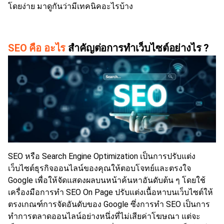
โดยง่าย มาดูกันว่ามีเทคนิคอะไรบ้าง
SEO คือ อะไร
สำคัญต่อการทำเว็บไซต์อย่างไร ?
SEO หรือ Search Engine Optimization
เป็นการปรับแต่ง
เว็บไซต์ธุรกิจออนไลน์ของคุณให้ตอบโจทย์และตรงใจ
Google เพื่อให้จัดแสดงผลบนหน้าค้นหาอันดับต้น ๆ โดยใช้
เครื่องมือการทำ SEO On Page ปรับแต่งเนื้อหาบนเว็บไซต์ให้
ตรงเกณฑ์การจัดอันดับของ Google ซึ่งการทำ SEO เป็นการ
ทำการตลาดออนไลน์อย่างหนึ่งที่ไม่เสียค่าโฆษณา แต่จะ