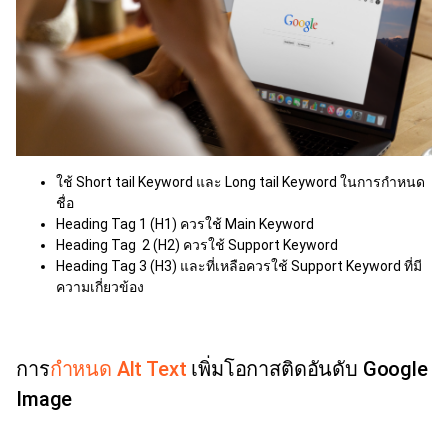
ใช้ Short tail Keyword และ Long tail Keyword ในการกำหนด
ชื่อ
Heading Tag 1 (H1) ควรใช้ Main Keyword
Heading Tag 2 (H2) ควรใช้ Support Keyword
Heading Tag 3 (H3) และที่เหลือควรใช้ Support Keyword ที่มี
ความเกี่ยวข้อง
การ
กำหนด Alt Text
เพิ่มโอกาสติดอันดับ Google
Image