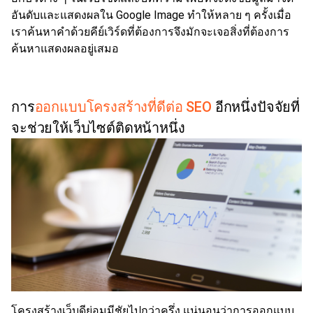
อันดับและแสดงผลใน Google Image ทำให้หลาย ๆ ครั้งเมื่อ
เราค้นหาคำด้วยคีย์เวิร์ดที่ต้องการจึงมักจะเจอสิ่งที่ต้องการ
ค้นหาแสดงผลอยู่เสมอ
การ
ออกแบบโครงสร้างที่ดีต่อ SEO
อีกหนึ่งปัจจัยที่
จะช่วยให้เว็บไซต์ติดหน้าหนึ่ง
โครงสร้างเว็บดีย่อมมีชัยไปกว่าครึ่ง แน่นอนว่าการออกแบบ