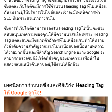
จำนวนของ Heading Tag จะขึ้นอยู่กับโครงสร้างของเว็บไซต์
ซึ่งแต่ละเว็บไซต์จะมีการใช้จำนวน Heading Tag ที่ไม่เหมือน
กัน เพราะผู้ให้บริการเว็บไซต์แต่ละเจ้าจะมีเทคนิคการทำ
SEO ที่เฉพาะตัวแตกต่างกันไป
ซึ่งการที่เว็บไซต์สามารถรองรับ Heading Tag ได้นั้น จะช่วย
สนับสนุนบทความของคุณให้มีความน่าสนใจ เพราะ Heading
Tag แต่ละอันจะมีขนาดตัวอักษรที่ไม่เหมือนกัน ทำให้ทราบ
ถึงลำดับความสำคัญจากมากไปหาน้อยของเนื้อหาบทความ
ได้ง่ายมากขึ้น และที่สำคัญ Search Engine อย่าง Google จะ
สามารถตรวจจับคีย์เวิร์ดที่สำคัญของบทความ เพื่อนำไป
แสดงผลบนหน้าค้นหาของผู้ใช้งานได้อีกด้วย
เทคนิคการกำหนดชื่อและคีย์เวิร์ด Heading Tag
ให้ Google ถูกใจ!