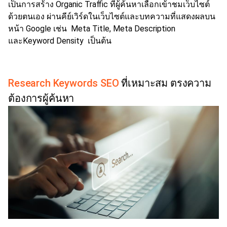
เป็นการสร้าง Organic Traffic ที่ผู้ค้นหาเลือกเข้าชมเว็บไซต์
ด้วยตนเอง ผ่านคีย์เวิร์ดในเว็บไซต์และบทความที่แสดงผลบน
หน้า Google เช่น Meta Title, Meta Description
และKeyword Density เป็นต้น
Research Keywords SEO
ที่เหมาะสม ตรงความ
ต้องการผู้ค้นหา