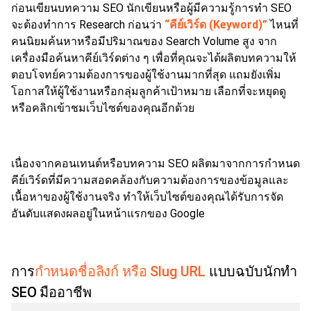
ก่อนเขียนบทความ SEO นักเขียนหรือผู้มีความรู้การทำ SEO
จะต้องทำการ Research ก่อนว่า
“คีย์เวิร์ด (Keyword)”
ไหนที่
คนนิยมค้นหาหรือมีปริมาณของ Search Volume สูง จาก
เครื่องมือค้นหาคีย์เวิร์ดต่าง ๆ เพื่อที่คุณจะได้ผลิตบทความให้
ตอบโจทย์ความต้องการของผู้ใช้งานมากที่สุด แถมยังเพิ่ม
โอกาสให้ผู้ใช้งานหรือกลุ่มลูกค้าเป้าหมาย เลือกที่จะหยุดดู
หรือคลิกเข้าชมเว็บไซต์ของคุณอีกด้วย
เนื่องจากคอนเทนต์หรือบทความ SEO ผลิตมาจากการกำหนด
คีย์เวิร์ดที่มีความสอดคล้องกับความต้องการของข้อมูลและ
เนื้อหาของผู้ใช้งานจริง ทำให้เว็บไซต์ของคุณได้รับการจัด
อันดับแสดงผลอยู่ในหน้าแรกของ Google
การ
กำหนดชื่อลิงก์ หรือ Slug URL
แบบฉบับนักทำ
SEO มืออาชีพ